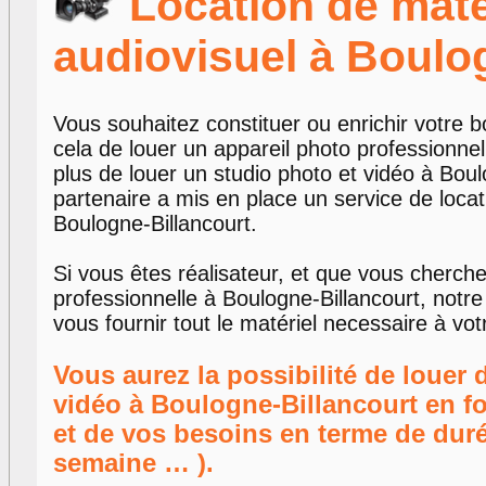
Location de maté
audiovisuel à Boulo
Vous souhaitez constituer ou enrichir votre 
cela de louer un appareil photo professionne
plus de louer un studio photo et vidéo à Boul
partenaire a mis en place un service de locat
Boulogne-Billancourt.
Si vous êtes réalisateur, et que vous cherch
professionnelle à Boulogne-Billancourt, notr
vous fournir tout le matériel necessaire à vo
Vous aurez la possibilité de louer 
vidéo à Boulogne-Billancourt en f
et de vos besoins en terme de duré
semaine … ).