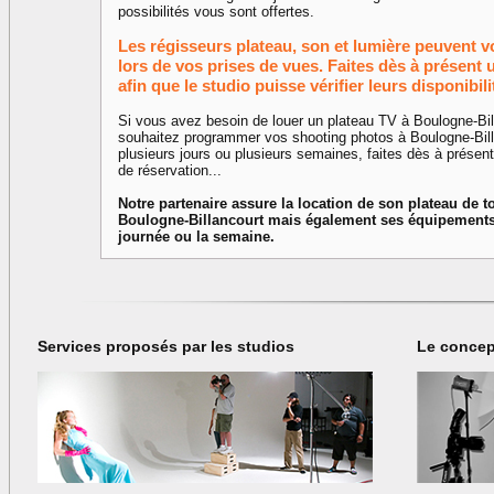
possibilités vous sont offertes.
Les régisseurs plateau, son et lumière peuvent v
lors de vos prises de vues. Faites dès à présen
afin que le studio puisse vérifier leurs disponibili
Si vous avez besoin de louer un plateau TV à Boulogne-Bil
souhaitez programmer vos shooting photos à Boulogne-Bill
plusieurs jours ou plusieurs semaines, faites dès à prése
de réservation...
Notre partenaire assure la location de son plateau de 
Boulogne-Billancourt mais également ses équipements 
journée ou la semaine.
Services proposés par les studios
Le concep