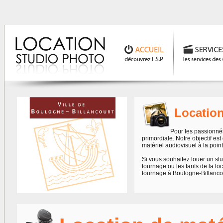
Location
Pour les passionné
primordiale. Notre objectif es
matériel audiovisuel à la poin
Si vous souhaitez louer un stu
tournage ou les tarifs de la l
tournage à Boulogne-Billanco