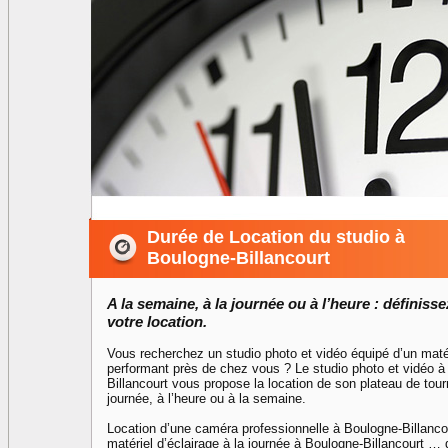
Durée de Location du studio à
Boulogne-Billancourt
A la semaine, à la journée ou à l’heure : définiss
votre location.
Vous recherchez un studio photo et vidéo équipé d’un matér
performant près de chez vous ? Le studio photo et vidéo à
Billancourt vous propose la location de son plateau de tour
journée, à l’heure ou à la semaine.
Location d’une caméra professionnelle à Boulogne-Billancou
matériel d’éclairage à la journée à Boulogne-Billancourt 