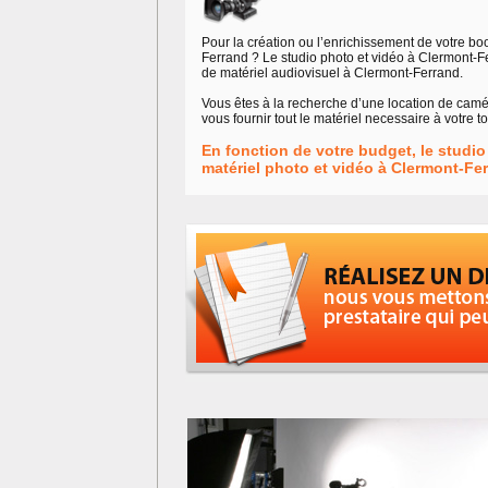
Pour la création ou l’enrichissement de votre b
Ferrand ? Le studio photo et vidéo à Clermont-F
de matériel audiovisuel à Clermont-Ferrand.
Vous êtes à la recherche d’une location de camé
vous fournir tout le matériel necessaire à votre t
En fonction de votre budget, le studi
matériel photo et vidéo à Clermont-Fer