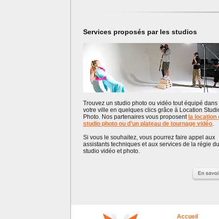
Services proposés par les studios
Trouvez un studio photo ou vidéo tout équipé dans
votre ville en quelques clics grâce à Location Studi
Photo. Nos partenaires vous proposent
la location
studio photo ou d’un plateau de tournage vidéo
.
Si vous le souhaitez, vous pourrez faire appel aux
assistants techniques et aux services de la régie d
studio vidéo et photo.
Accueil