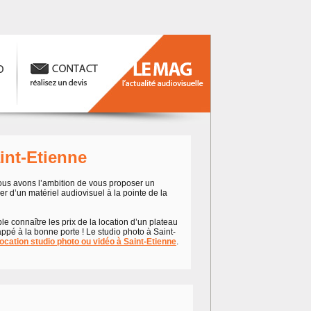
int-Etienne
nous avons l’ambition de vous proposer un
er d’un matériel audiovisuel à la pointe de la
e connaître les prix de la location d’un plateau
appé à la bonne porte ! Le studio photo à Saint-
location studio photo ou vidéo à Saint-Etienne
.