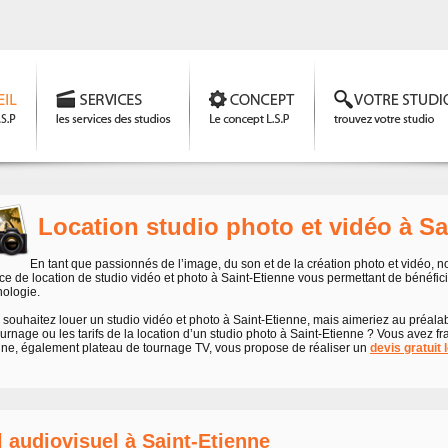
Location studio photo et vidéo à Sa
En tant que passionnés de l’image, du son et de la création photo et vidéo, 
ce de location de studio vidéo et photo à Saint-Etienne vous permettant de bénéfici
nologie.
souhaitez louer un studio vidéo et photo à Saint-Etienne, mais aimeriez au préalabl
urnage ou les tarifs de la location d’un studio photo à Saint-Etienne ? Vous avez fr
nne, également plateau de tournage TV, vous propose de réaliser un
devis gratuit 
 audiovisuel à Saint-Etienne