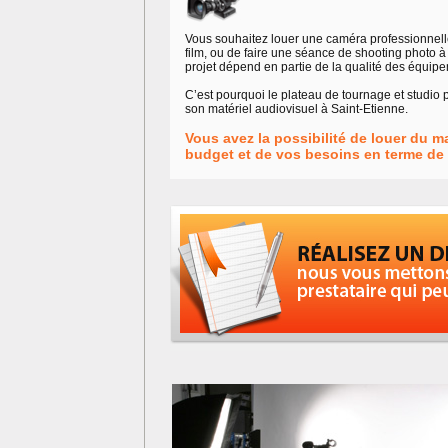
Vous souhaitez louer une caméra professionnelle 
film, ou de faire une séance de shooting photo
projet dépend en partie de la qualité des équipe
C’est pourquoi le plateau de tournage et studio
son matériel audiovisuel à Saint-Etienne.
Vous avez la possibilité de louer du m
budget et de vos besoins en terme de 