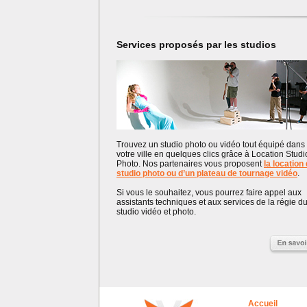
Services proposés par les studios
Trouvez un studio photo ou vidéo tout équipé dans
votre ville en quelques clics grâce à Location Studi
Photo. Nos partenaires vous proposent
la location
studio photo ou d’un plateau de tournage vidéo
.
Si vous le souhaitez, vous pourrez faire appel aux
assistants techniques et aux services de la régie d
studio vidéo et photo.
Accueil