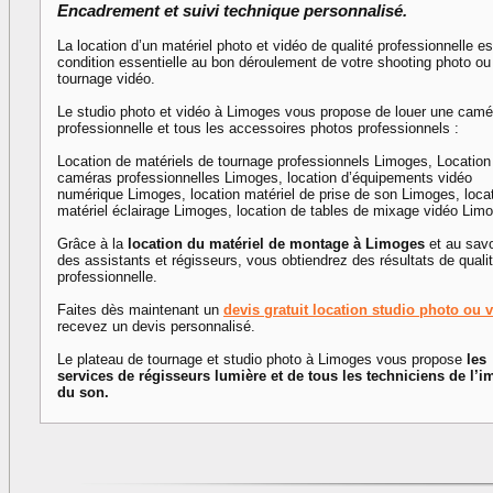
Encadrement et suivi technique personnalisé.
La location d’un matériel photo et vidéo de qualité professionnelle e
condition essentielle au bon déroulement de votre shooting photo ou
tournage vidéo.
Le studio photo et vidéo à Limoges vous propose de louer une camé
professionnelle et tous les accessoires photos professionnels :
Location de matériels de tournage professionnels Limoges, Location
caméras professionnelles Limoges, location d’équipements vidéo
numérique Limoges, location matériel de prise de son Limoges, loca
matériel éclairage Limoges, location de tables de mixage vidéo Lim
Grâce à la
location du matériel de montage à Limoges
et au savoi
des assistants et régisseurs, vous obtiendrez des résultats de quali
professionnelle.
Faites dès maintenant un
devis gratuit location studio photo ou 
recevez un devis personnalisé.
Le plateau de tournage et studio photo à Limoges vous propose
les
services de régisseurs lumière et de tous les techniciens de l’i
du son.