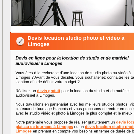
Devis location studio photo et vidéo à
Limoges
Devis en ligne pour la location de studio et de matériel
audiovisuel à Limoges
Vous êtes à la recherche d’une location de studio photo ou vidéo à
Limoges ? Avant de vous décider, vous souhaiteriez connaître les ta
location afin de définir votre budget ?
Réalisez un
devis gratuit
pour la location du studio et du matériel
audiovisuel à Limoges.
Nous travaillons en partenariat avec les meilleurs studios photos, vi
plateaux de tournage Français et vous proposons de rentrer en cont
avec le studio vidéo et photo à Limoges le plus complet et le mieux
Notre partenaire vous propose de réaliser gratuitement un
devis loc
plateau de tournage à Limoges
ou un
devis location studio phot
Limoges
en prenant en compte vos besoins en terme de durée de l