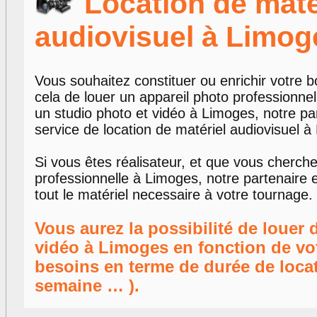
Location de maté
audiovisuel à Limog
Vous souhaitez constituer ou enrichir votre 
cela de louer un appareil photo professionne
un studio photo et vidéo à Limoges, notre pa
service de location de matériel audiovisuel à
Si vous êtes réalisateur, et que vous cherch
professionnelle à Limoges, notre partenaire 
tout le matériel necessaire à votre tournage.
Vous aurez la possibilité de louer 
vidéo à Limoges en fonction de vo
besoins en terme de durée de locat
semaine … ).