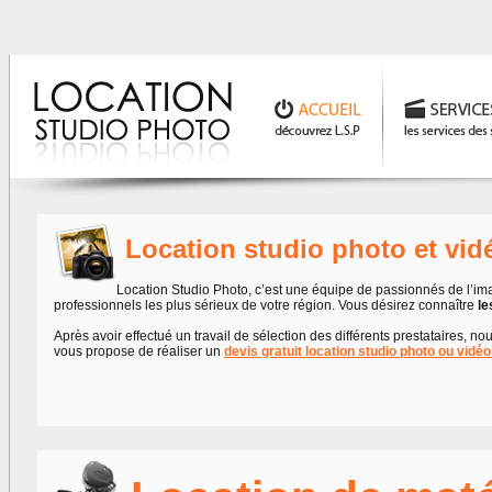
Location studio photo et vi
Location Studio Photo, c’est une équipe de passionnés de l’imag
professionnels les plus sérieux de votre région. Vous désirez connaître
le
Après avoir effectué un travail de sélection des différents prestataires, 
vous propose de réaliser un
devis gratuit location studio photo ou vidé