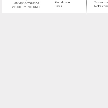
Plan du site
Trouvez u
Devis
Notre con