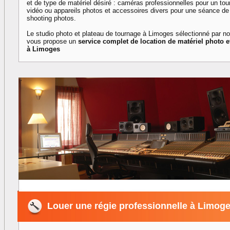
et de type de matériel désiré : caméras professionnelles pour un to
vidéo ou appareils photos et accessoires divers pour une séance de
shooting photos.
Le studio photo et plateau de tournage à Limoges sélectionné par n
vous propose un
service complet de location de matériel photo e
à Limoges
Louer une régie professionnelle à Limog