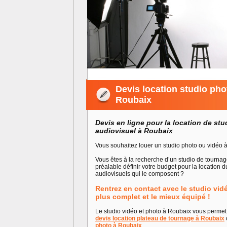
Devis location studio pho
Roubaix
Devis en ligne pour la location de stu
audiovisuel à Roubaix
Vous souhaitez louer un studio photo ou vidéo 
Vous êtes à la recherche d’un studio de tourna
préalable définir votre budget pour la location 
audiovisuels qui le composent ?
Rentrez en contact avec le studio vid
plus complet et le mieux équipé !
Le studio vidéo et photo à Roubaix vous permet 
devis location plateau de tournage à Roubaix
photo à Roubaix
.