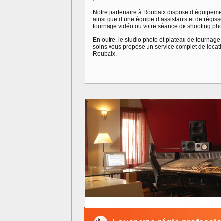
Notre partenaire à Roubaix dispose d’équipeme
ainsi que d’une équipe d’assistants et de régiss
tournage vidéo ou votre séance de shooting ph
En outre, le studio photo et plateau de tournag
soins vous propose un service complet de locati
Roubaix.