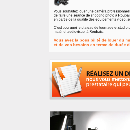
Vous souhaitez louer une caméra professionnelle 
de faire une séance de shooting photo à Rouba
en partie de la qualité des équipements vidéo, s
C’est pourquoi le plateau de tournage et studio
matériel audiovisuel à Roubaix.
Vous avez la possibilité de louer du m
et de vos besoins en terme de durée de