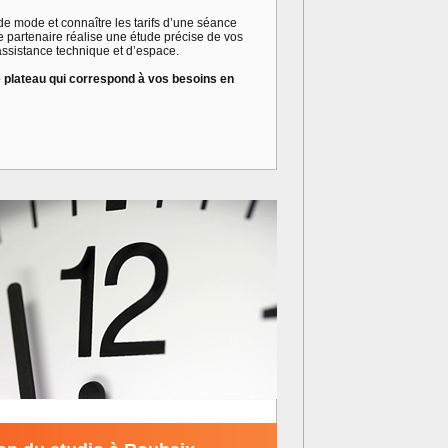
de mode et connaître les tarifs d’une séance
 partenaire réalise une étude précise de vos
assistance technique et d’espace.
le plateau qui correspond à vos besoins en