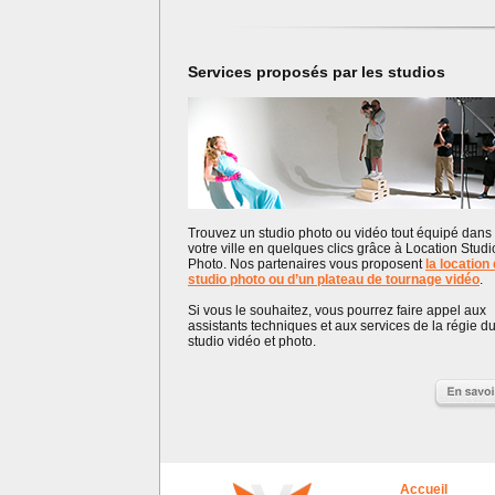
Services proposés par les studios
Trouvez un studio photo ou vidéo tout équipé dans
votre ville en quelques clics grâce à Location Studi
Photo. Nos partenaires vous proposent
la location
studio photo ou d’un plateau de tournage vidéo
.
Si vous le souhaitez, vous pourrez faire appel aux
assistants techniques et aux services de la régie d
studio vidéo et photo.
Accueil